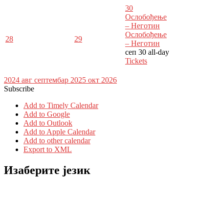
30
Ослобођење
– Неготин
Ослобођење
28
29
– Неготин
сеп 30
all-day
Tickets
2024
авг
септембар 2025
окт
2026
Subscribe
Add to Timely Calendar
Add to Google
Add to Outlook
Add to Apple Calendar
Add to other calendar
Export to XML
Изаберите језик