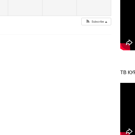
Subscribe
ТВ КУ