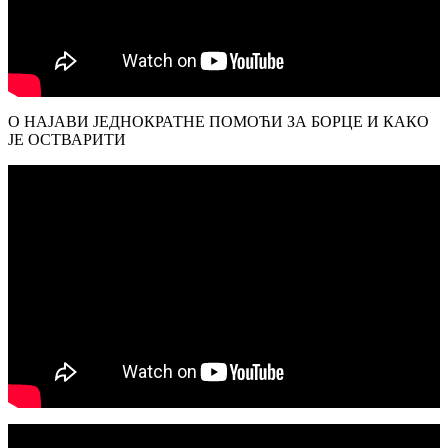
О НАЈАВИ ЈЕДНОКРАТНЕ ПОМОЋИ ЗА БОРЦЕ И КАКО
ЈЕ ОСТВАРИТИ