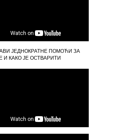
ЈАВИ ЈЕДНОКРАТНЕ ПОМОЋИ ЗА
 И КАКО ЈЕ ОСТВАРИТИ