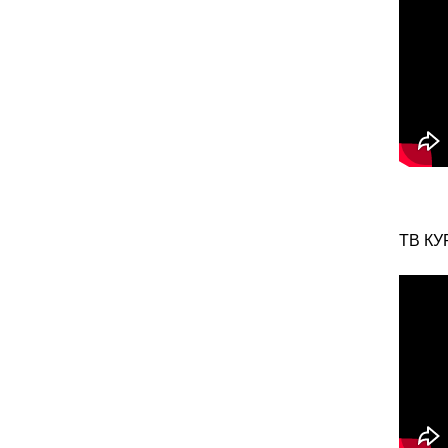
ТВ КУ