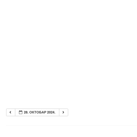
28. ОКТОБАР 2024.