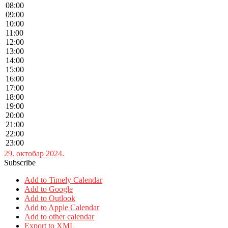
08:00
09:00
10:00
11:00
12:00
13:00
14:00
15:00
16:00
17:00
18:00
19:00
20:00
21:00
22:00
23:00
29. октобар 2024.
Subscribe
Add to Timely Calendar
Add to Google
Add to Outlook
Add to Apple Calendar
Add to other calendar
Export to XML