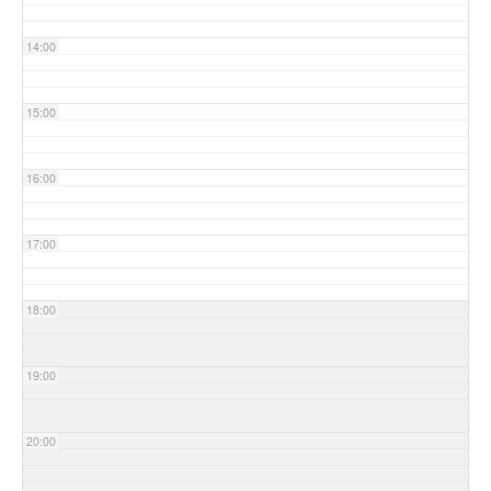
14:00
15:00
16:00
17:00
18:00
19:00
20:00