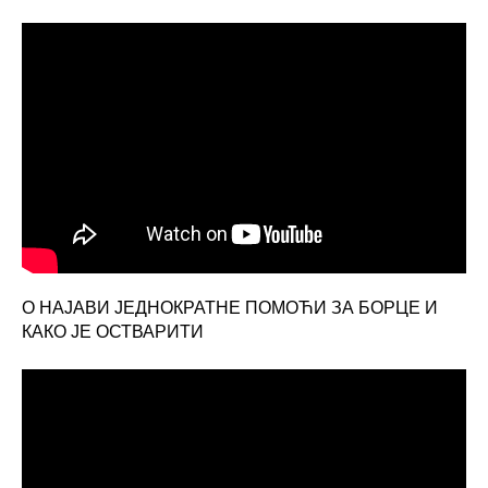
О НАЈАВИ ЈЕДНОКРАТНЕ ПОМОЋИ ЗА БОРЦЕ И
КАКО ЈЕ ОСТВАРИТИ