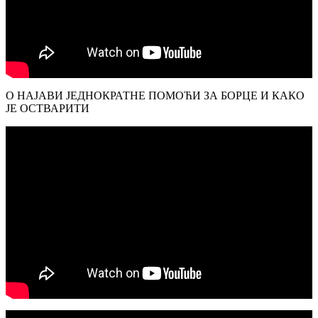
О НАЈАВИ ЈЕДНОКРАТНЕ ПОМОЋИ ЗА БОРЦЕ И КАКО
ЈЕ ОСТВАРИТИ