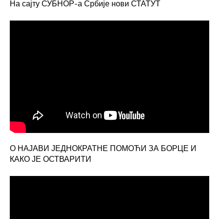
На сајту СУБНОР-а Србије нови СТАТУТ
О НАЈАВИ ЈЕДНОКРАТНЕ ПОМОЋИ ЗА БОРЦЕ И
КАКО ЈЕ ОСТВАРИТИ