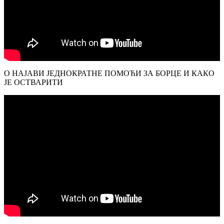
О НАЈАВИ ЈЕДНОКРАТНЕ ПОМОЋИ ЗА БОРЦЕ И КАКО
ЈЕ ОСТВАРИТИ