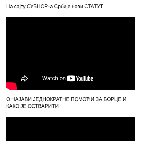
На сајту СУБНОР-а Србије нови СТАТУТ
О НАЈАВИ ЈЕДНОКРАТНЕ ПОМОЋИ ЗА БОРЦЕ И
КАКО ЈЕ ОСТВАРИТИ