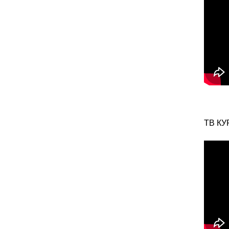
ТВ КУ