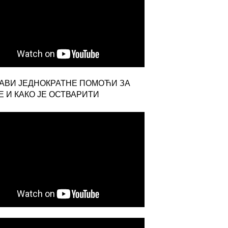
ЈАВИ ЈЕДНОКРАТНЕ ПОМОЋИ ЗА
 И КАКО ЈЕ ОСТВАРИТИ