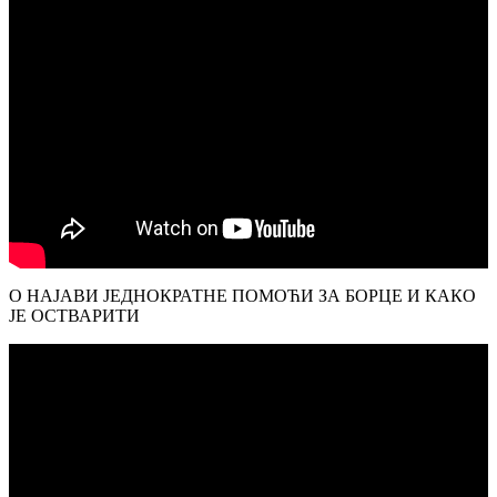
О НАЈАВИ ЈЕДНОКРАТНЕ ПОМОЋИ ЗА БОРЦЕ И КАКО
ЈЕ ОСТВАРИТИ