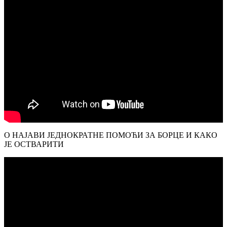
О НАЈАВИ ЈЕДНОКРАТНЕ ПОМОЋИ ЗА БОРЦЕ И КАКО
ЈЕ ОСТВАРИТИ