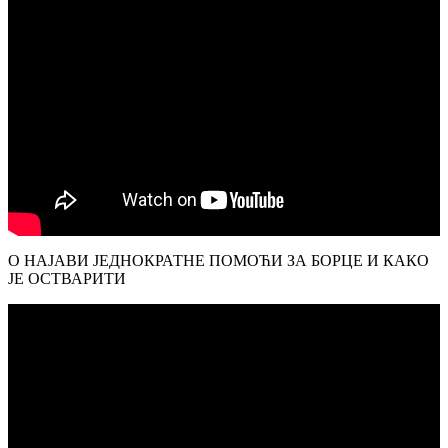
О НАЈАВИ ЈЕДНОКРАТНЕ ПОМОЋИ ЗА БОРЦЕ И КАКО
ЈЕ ОСТВАРИТИ