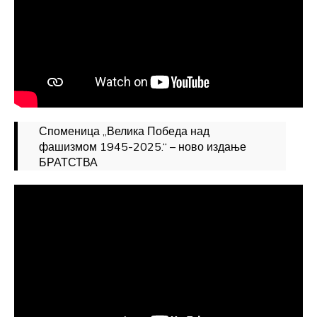
Споменица „Велика Победа над
фашизмом 1945-2025.“ – ново издање
БРАТСТВА