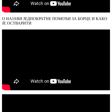
О НАЈАВИ ЈЕДНОКРАТНЕ ПОМОЋИ ЗА БОРЦЕ И КАКО
ЈЕ ОСТВАРИТИ