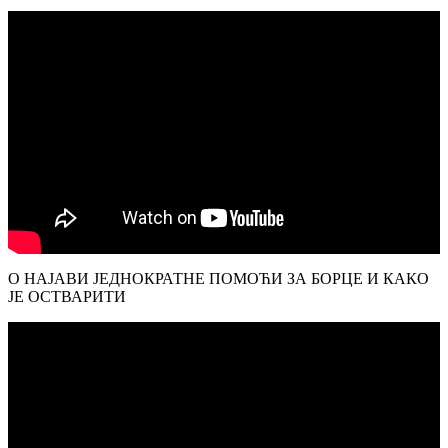
О НАЈАВИ ЈЕДНОКРАТНЕ ПОМОЋИ ЗА БОРЦЕ И КАКО
ЈЕ ОСТВАРИТИ