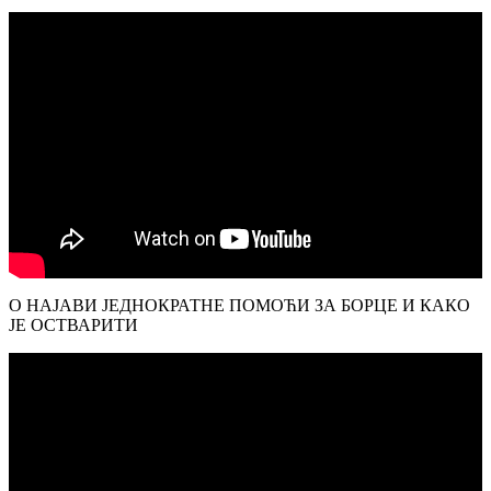
О НАЈАВИ ЈЕДНОКРАТНЕ ПОМОЋИ ЗА БОРЦЕ И КАКО
ЈЕ ОСТВАРИТИ