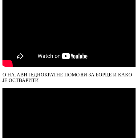
О НАЈАВИ ЈЕДНОКРАТНЕ ПОМОЋИ ЗА БОРЦЕ И КАКО
ЈЕ ОСТВАРИТИ