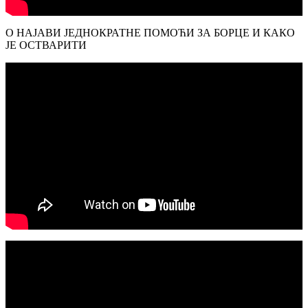
О НАЈАВИ ЈЕДНОКРАТНЕ ПОМОЋИ ЗА БОРЦЕ И КАКО
ЈЕ ОСТВАРИТИ