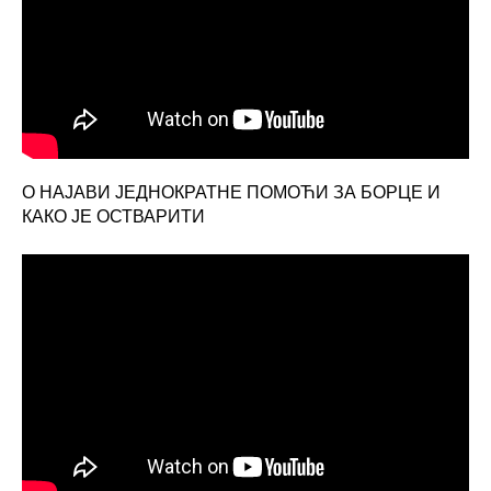
О НАЈАВИ ЈЕДНОКРАТНЕ ПОМОЋИ ЗА БОРЦЕ И
КАКО ЈЕ ОСТВАРИТИ