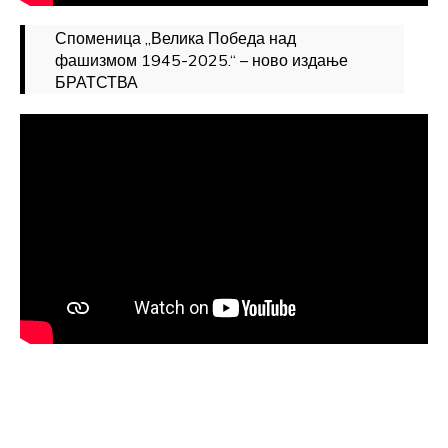
Споменица „Велика Победа над
фашизмом 1945-2025.“ – ново издање
БРАТСТВА