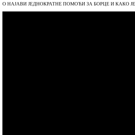
О НАЈАВИ ЈЕДНОКРАТНЕ ПОМОЋИ ЗА БОРЦЕ И КАКО Ј