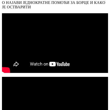
О НАЈАВИ ЈЕДНОКРАТНЕ ПОМОЋИ ЗА БОРЦЕ И КАКО
ЈЕ ОСТВАРИТИ