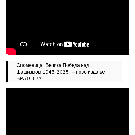
Споменица „Велика Победа над
фашизмом 1945-2025.“ – ново издање
БРАТСТВА