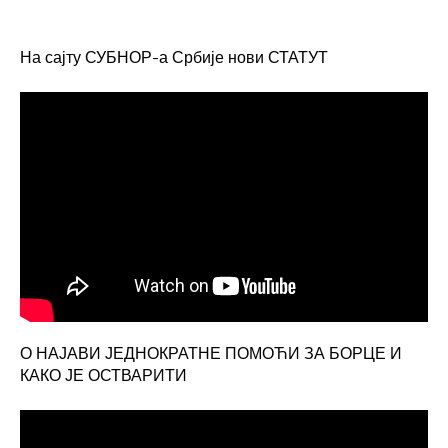
На сајту СУБНОР-а Србије нови СТАТУТ
О НАЈАВИ ЈЕДНОКРАТНЕ ПОМОЋИ ЗА БОРЦЕ И
КАКО ЈЕ ОСТВАРИТИ