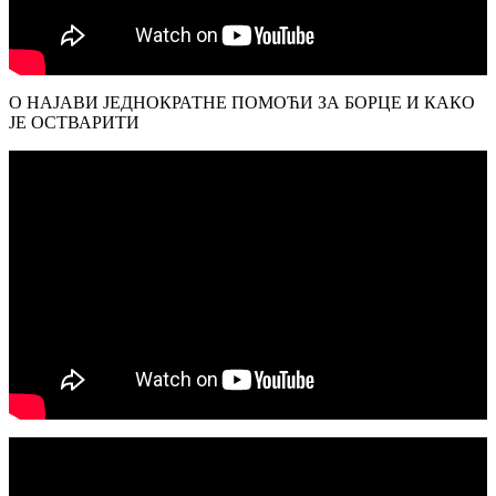
О НАЈАВИ ЈЕДНОКРАТНЕ ПОМОЋИ ЗА БОРЦЕ И КАКО
ЈЕ ОСТВАРИТИ