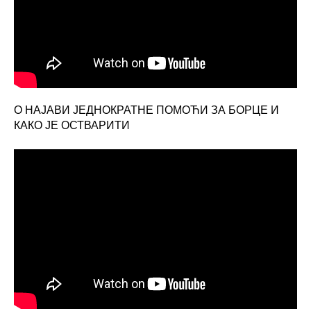
О НАЈАВИ ЈЕДНОКРАТНЕ ПОМОЋИ ЗА БОРЦЕ И
КАКО ЈЕ ОСТВАРИТИ