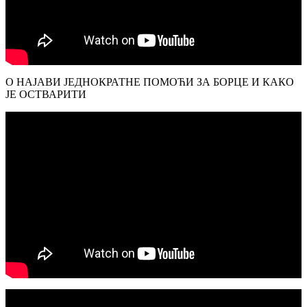
О НАЈАВИ ЈЕДНОКРАТНЕ ПОМОЋИ ЗА БОРЦЕ И КАКО
ЈЕ ОСТВАРИТИ