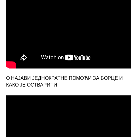
О НАЈАВИ ЈЕДНОКРАТНЕ ПОМОЋИ ЗА БОРЦЕ И
КАКО ЈЕ ОСТВАРИТИ