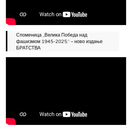
Споменица „Велика Победа над
фашизмом 1945-2025.“ – ново издање
БРАТСТВА