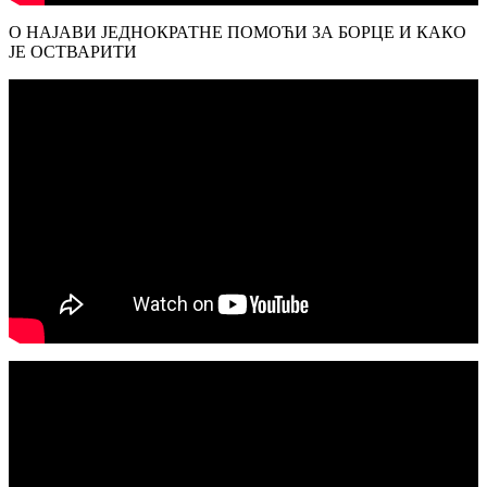
О НАЈАВИ ЈЕДНОКРАТНЕ ПОМОЋИ ЗА БОРЦЕ И КАКО
ЈЕ ОСТВАРИТИ