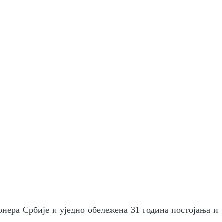
нера Србије и уједно обележенa 31 година постојања и