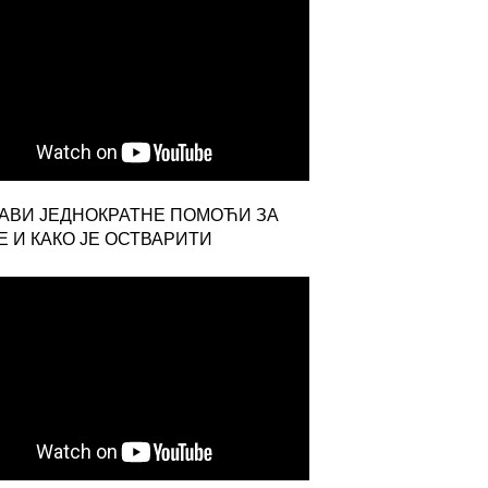
ЈАВИ ЈЕДНОКРАТНЕ ПОМОЋИ ЗА
 И КАКО ЈЕ ОСТВАРИТИ