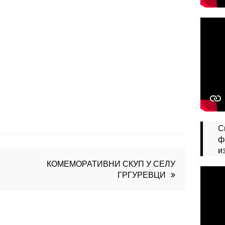
С
ф
и
КОМЕМОРАТИВНИ СКУП У СЕЛУ
ГРГУРЕВЦИ