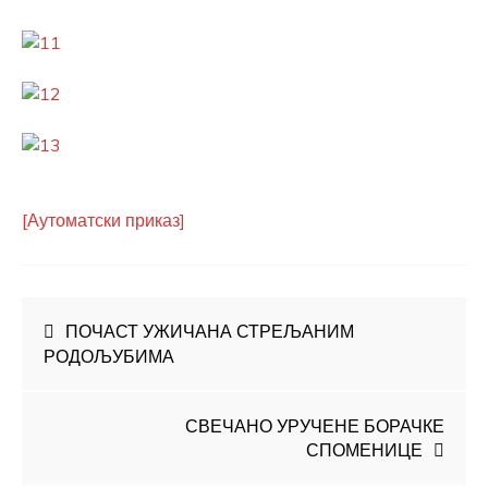
[Аутоматски приказ]
Кретање
ПОЧАСТ УЖИЧАНА СТРЕЉАНИМ
РОДОЉУБИМА
чланка
СВЕЧАНО УРУЧЕНЕ БОРАЧКЕ
СПОМЕНИЦЕ