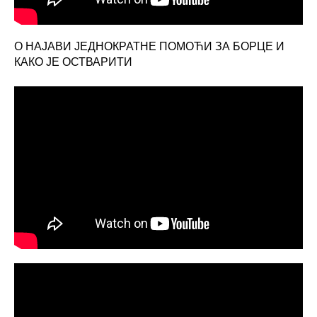
О НАЈАВИ ЈЕДНОКРАТНЕ ПОМОЋИ ЗА БОРЦЕ И
КАКО ЈЕ ОСТВАРИТИ