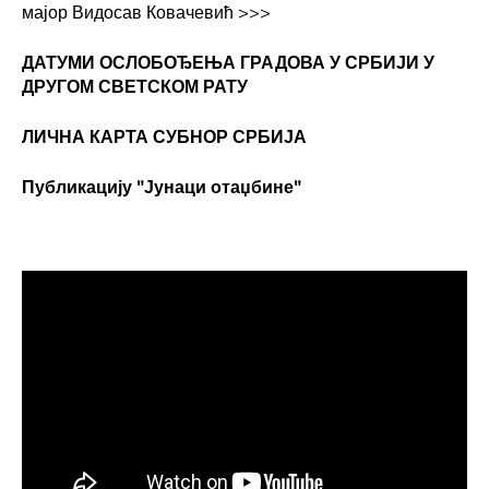
мајор Видосав Ковачевић
>>>
ДАТУМИ ОСЛОБОЂЕЊА ГРАДОВА
У СРБИЈИ У
ДРУГОМ СВЕТСКОМ РАТУ
ЛИЧНА КАРТА СУБНОР СРБИЈА
Публикацију "Јунаци отаџбине"