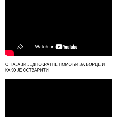
О НАЈАВИ ЈЕДНОКРАТНЕ ПОМОЋИ ЗА БОРЦЕ И
КАКО ЈЕ ОСТВАРИТИ