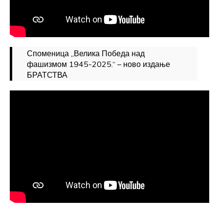
Споменица „Велика Победа над
фашизмом 1945-2025.“ – ново издање
БРАТСТВА