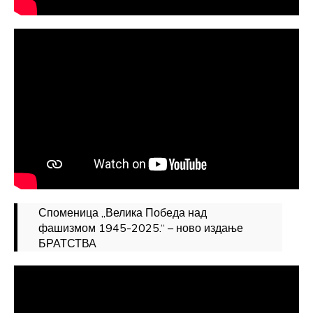
Споменица „Велика Победа над
фашизмом 1945-2025.“ – ново издање
БРАТСТВА