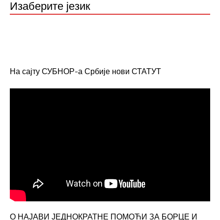
Изаберите језик
На сајту СУБНОР-а Србије нови СТАТУТ
О НАЈАВИ ЈЕДНОКРАТНЕ ПОМОЋИ ЗА БОРЦЕ И