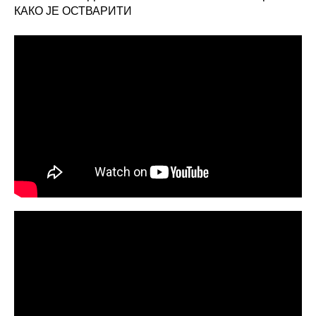
КАКО ЈЕ ОСТВАРИТИ