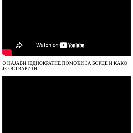
О НАЈАВИ ЈЕДНОКРАТНЕ ПОМОЋИ ЗА БОРЦЕ И КАКО
ЈЕ ОСТВАРИТИ