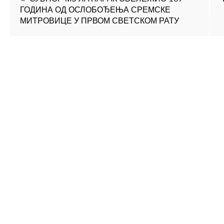
ГОДИНА ОД ОСЛОБОЂЕЊА СРЕМСКЕ
чланка
МИТРОВИЦЕ У ПРВОМ СВЕТСКОМ РАТУ