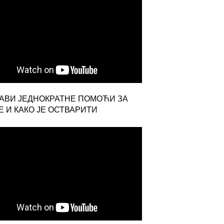
ЈАВИ ЈЕДНОКРАТНЕ ПОМОЋИ ЗА
 И КАКО ЈЕ ОСТВАРИТИ