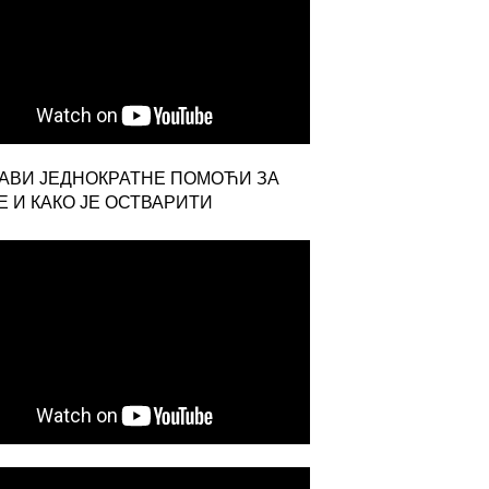
ЈАВИ ЈЕДНОКРАТНЕ ПОМОЋИ ЗА
 И КАКО ЈЕ ОСТВАРИТИ