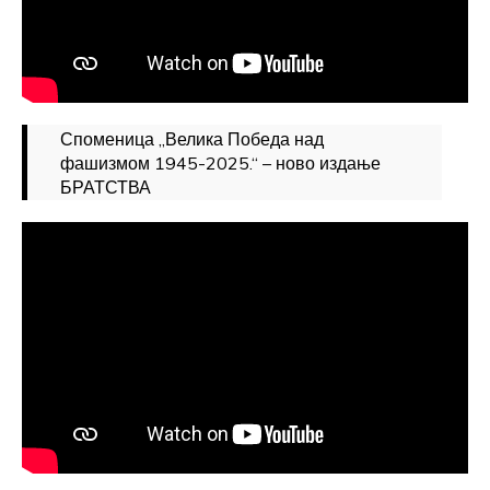
Споменица „Велика Победа над
фашизмом 1945-2025.“ – ново издање
БРАТСТВА