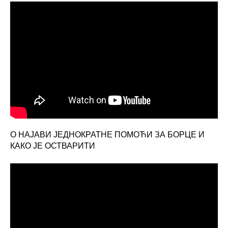
О НАЈАВИ ЈЕДНОКРАТНЕ ПОМОЋИ ЗА БОРЦЕ И
КАКО ЈЕ ОСТВАРИТИ