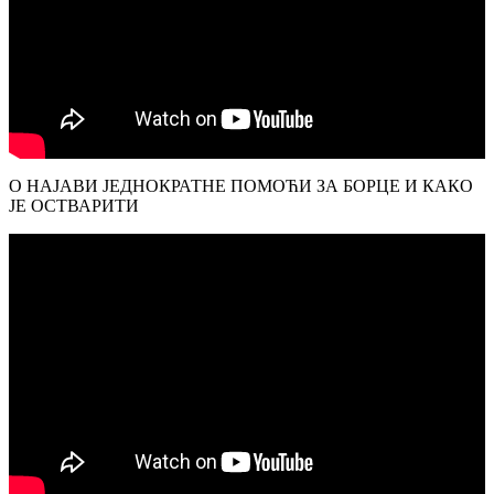
О НАЈАВИ ЈЕДНОКРАТНЕ ПОМОЋИ ЗА БОРЦЕ И КАКО
ЈЕ ОСТВАРИТИ