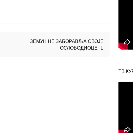
ЗЕМУН НЕ ЗАБОРАВЉА СВОЈЕ
ОСЛОБОДИОЦЕ
ТВ КУ