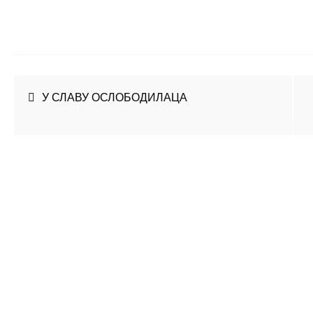
Кретање
У СЛАВУ ОСЛОБОДИЛАЦА
чланка