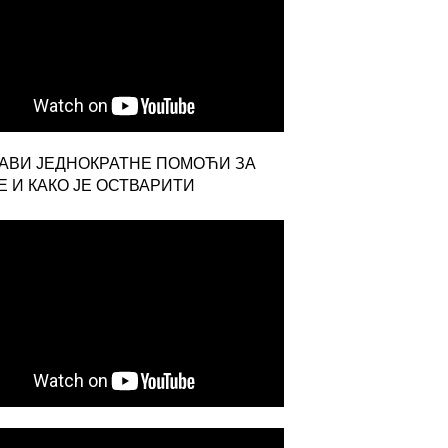
ЈАВИ ЈЕДНОКРАТНЕ ПОМОЋИ ЗА
 И КАКО ЈЕ ОСТВАРИТИ