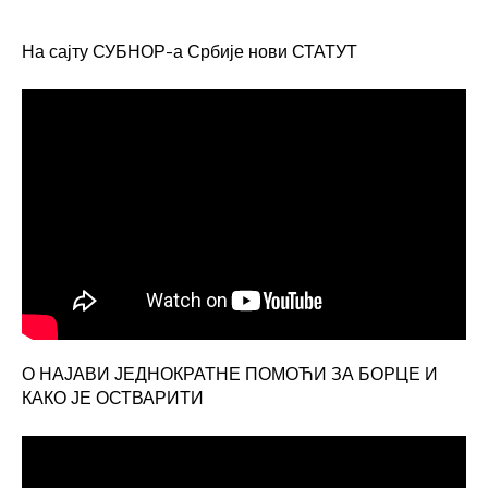
На сајту СУБНОР-а Србије нови СТАТУТ
О НАЈАВИ ЈЕДНОКРАТНЕ ПОМОЋИ ЗА БОРЦЕ И
КАКО ЈЕ ОСТВАРИТИ