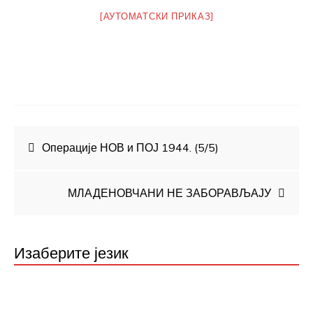
[АУТОМАТСКИ ПРИКАЗ]
Кретање
Операције НОВ и ПОЈ 1944. (5/5)
чланка
МЛАДЕНОВЧАНИ НЕ ЗАБОРАВЉАЈУ
Изаберите језик