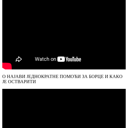
О НАЈАВИ ЈЕДНОКРАТНЕ ПОМОЋИ ЗА БОРЦЕ И КАКО
ЈЕ ОСТВАРИТИ