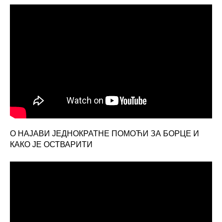
О НАЈАВИ ЈЕДНОКРАТНЕ ПОМОЋИ ЗА БОРЦЕ И
КАКО ЈЕ ОСТВАРИТИ