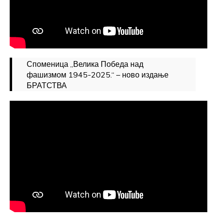
Споменица „Велика Победа над
фашизмом 1945-2025.“ – ново издање
БРАТСТВА