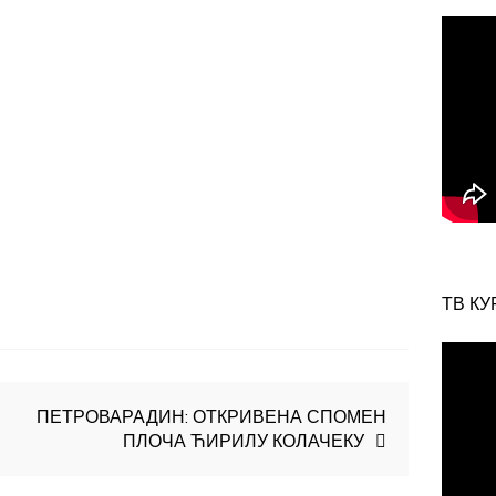
ТВ КУ
ПЕТРОВАРАДИН: ОТКРИВЕНА СПОМЕН
ПЛОЧА ЋИРИЛУ КОЛАЧЕКУ