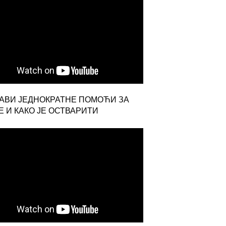
ЈАВИ ЈЕДНОКРАТНЕ ПОМОЋИ ЗА
 И КАКО ЈЕ ОСТВАРИТИ