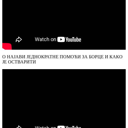
О НАЈАВИ ЈЕДНОКРАТНЕ ПОМОЋИ ЗА БОРЦЕ И КАКО
ЈЕ ОСТВАРИТИ