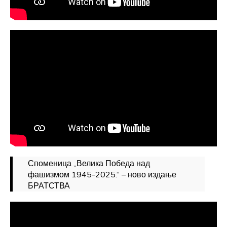
Споменица „Велика Победа над
фашизмом 1945-2025.“ – ново издање
БРАТСТВА