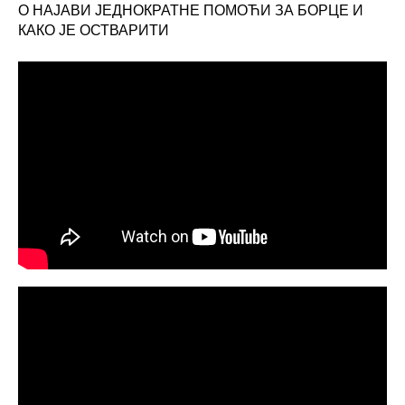
О НАЈАВИ ЈЕДНОКРАТНЕ ПОМОЋИ ЗА БОРЦЕ И
КАКО ЈЕ ОСТВАРИТИ