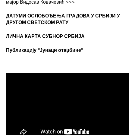
мајор Видосав Ковачевић
>>>
ДАТУМИ ОСЛОБОЂЕЊА ГРАДОВА
У СРБИЈИ У
ДРУГОМ СВЕТСКОМ РАТУ
ЛИЧНА КАРТА СУБНОР СРБИЈА
Публикацију "Јунаци отаџбине"