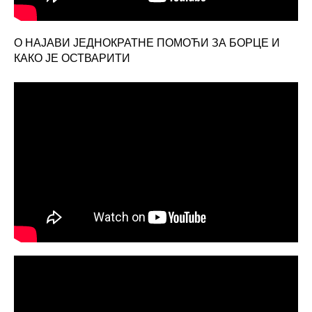
О НАЈАВИ ЈЕДНОКРАТНЕ ПОМОЋИ ЗА БОРЦЕ И
КАКО ЈЕ ОСТВАРИТИ