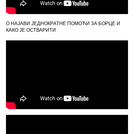
О НАЈАВИ ЈЕДНОКРАТНЕ ПОМОЋИ ЗА БОРЦЕ И
КАКО ЈЕ ОСТВАРИТИ