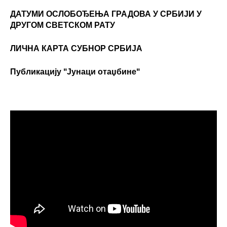
ДАТУМИ ОСЛОБОЂЕЊА ГРАДОВА
У СРБИЈИ У
ДРУГОМ СВЕТСКОМ РАТУ
ЛИЧНА КАРТА СУБНОР СРБИЈА
Публикацију "Јунаци отаџбине"