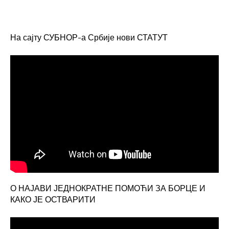
На сајту СУБНОР-а Србије нови СТАТУТ
О НАЈАВИ ЈЕДНОКРАТНЕ ПОМОЋИ ЗА БОРЦЕ И
КАКО ЈЕ ОСТВАРИТИ