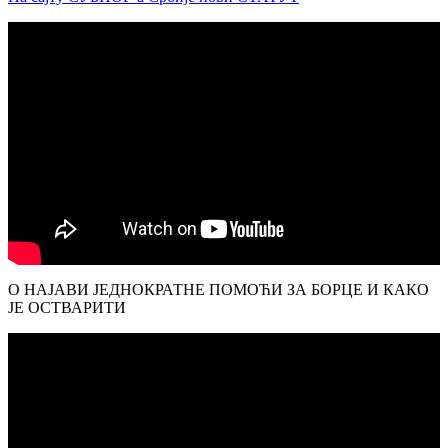
О НАЈАВИ ЈЕДНОКРАТНЕ ПОМОЋИ ЗА БОРЦЕ И КАКО
ЈЕ ОСТВАРИТИ